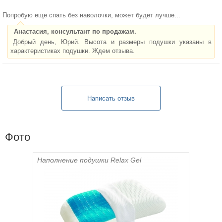
Попробую еще спать без наволочки, может будет лучше...
Анастасия, консультант по продажам.
Добрый день, Юрий. Высота и размеры подушки указаны в
характеристиках подушки. Ждем отзыва.
Фото
Наполнение подушки Relax Gel