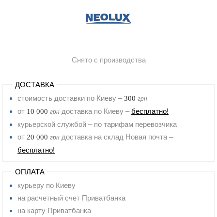
Снято с производства
ДОСТАВКА
стоимость доставки по Киеву –
300
грн
от
доставка по Киеву –
бесплатно!
10 000
грн
курьерской службой – по тарифам перевозчика
от
доставка на склад Новая почта –
20 000
грн
бесплатно!
ОПЛАТА
курьеру по Киеву
на расчетный счет Приватбанка
на карту Приватбанка