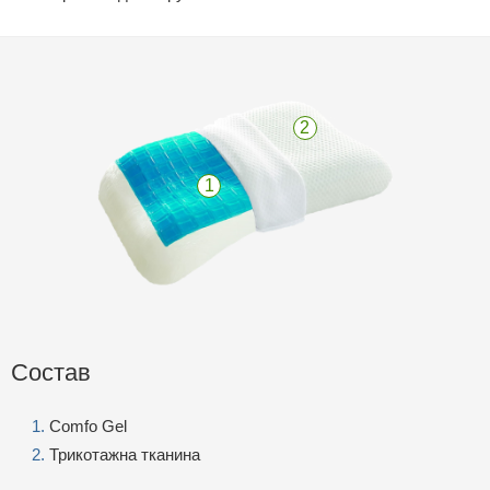
2
1
Состав
Comfo Gel
Трикотажна тканина