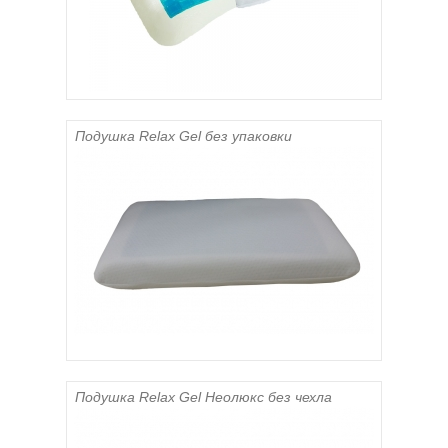
Подушка Relax Gel без упаковки
Подушка Relax Gel Неолюкс без чехла