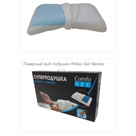
Товарный вид подушки Relax Gel Neolux