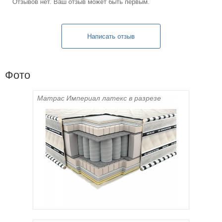
Отзывов нет. Ваш отзыв может быть первым.
Фото
Матрас Империал латекс в разрезе