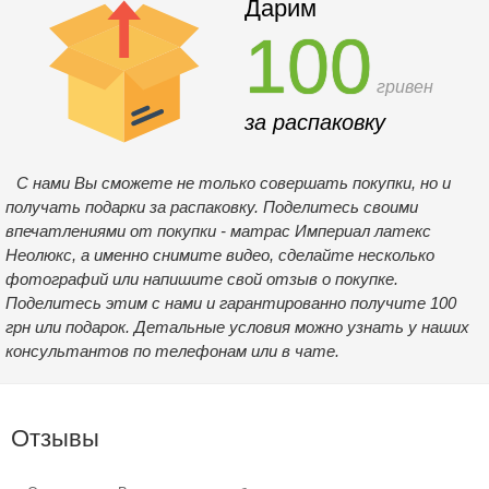
Дарим
100
гривен
за распаковку
С нами Вы сможете не только совершать покупки, но и
получать подарки за распаковку. Поделитесь своими
впечатлениями от покупки - матрас Империал латекс
Неолюкс, а именно снимите видео, сделайте несколько
фотографий или напишите свой отзыв о покупке.
Поделитесь этим с нами и гарантированно получите 100
грн или подарок. Детальные условия можно узнать у наших
консультантов по телефонам или в чате.
Отзывы