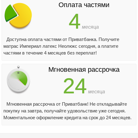
Оплата частями
4
месяца
Доступна оплата частями от Приватбанка. Получите
матрас Империал латекс Неолюкс сегодня, а платите
частями в течение 4 месяцев без переплат!
Мгновенная рассрочка
24
месяца
Мгновенная рассрочка от Приватбанк! Не откладывайте
покупку на завтра, получайте удовольствие уже сегодня.
Моментальное оформление кредита на срок до 24 месяцев.